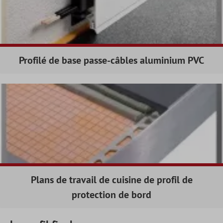
Profilé de base passe-câbles aluminium PVC
Plans de travail de cuisine de profil de
protection de bord