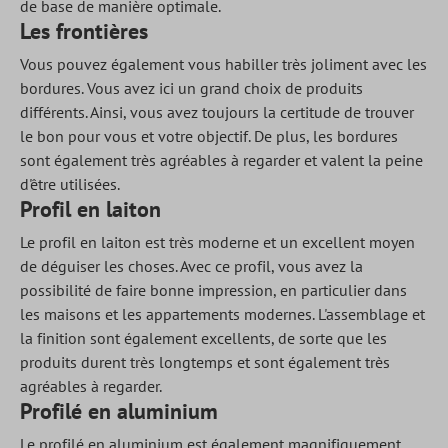
de base de manière optimale.
Les frontières
Vous pouvez également vous habiller très joliment avec les
bordures. Vous avez ici un grand choix de produits
différents. Ainsi, vous avez toujours la certitude de trouver
le bon pour vous et votre objectif. De plus, les bordures
sont également très agréables à regarder et valent la peine
d'être utilisées.
Profil en laiton
Le profil en laiton est très moderne et un excellent moyen
de déguiser les choses. Avec ce profil, vous avez la
possibilité de faire bonne impression, en particulier dans
les maisons et les appartements modernes. L'assemblage et
la finition sont également excellents, de sorte que les
produits durent très longtemps et sont également très
agréables à regarder.
Profilé en aluminium
Le profilé en aluminium est également magnifiquement