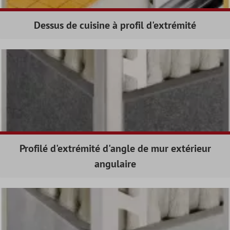
Dessus de cuisine à profil d'extrémité
Profilé d'extrémité d'angle de mur extérieur
angulaire