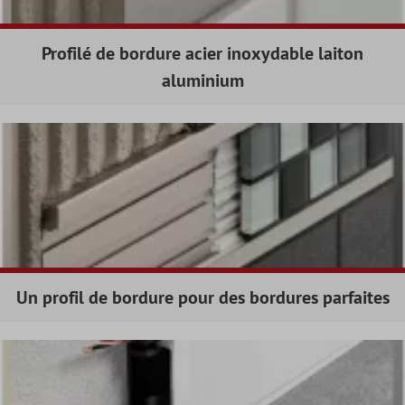
Profilé de bordure acier inoxydable laiton
aluminium
Un profil de bordure pour des bordures parfaites