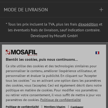
MODE DE LIVRAISON
* Tous les prix incluent la TVA, plus les frais
d'expédition
et
les éventuels frais de livraison, sauf indication contraire.
Developed by Mosafil GmbH
Bientôt les cookies, puis nous continuons...
Ce site utilise des cookies et des technologies similaires pour
personnaliser le contenu, améliorer l'expérience utilisateur, et
personnaliser et évaluer la publicité. En cliquant sur "Accepter
tous les cookies " ou en activant une option dans les paramètres
des cookies, vous l'acceptez. Ceci est également décrit dans notre
politique en matière de cookies. Pour modifier vos paramètres
ou retirer votre consentement, il vous suffit de mettre à jour vos
paramètres de cookies.
Politique de confidentialité
Politique de confidentialité
Mentions légales
Configurer