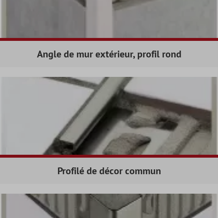
Angle de mur extérieur, profil rond
Profilé de décor commun