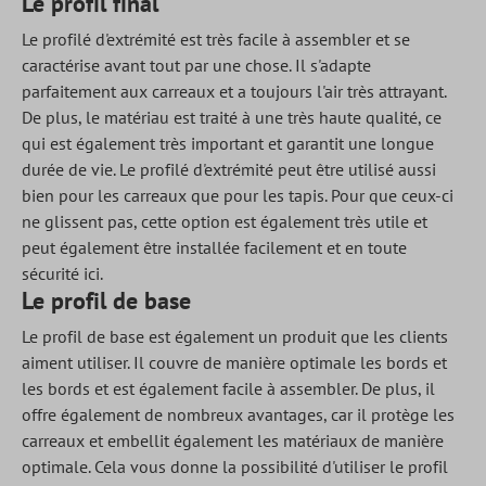
Le profil final
Le profilé d'extrémité est très facile à assembler et se
caractérise avant tout par une chose. Il s'adapte
parfaitement aux carreaux et a toujours l'air très attrayant.
De plus, le matériau est traité à une très haute qualité, ce
qui est également très important et garantit une longue
durée de vie. Le profilé d'extrémité peut être utilisé aussi
bien pour les carreaux que pour les tapis. Pour que ceux-ci
ne glissent pas, cette option est également très utile et
peut également être installée facilement et en toute
sécurité ici.
Le profil de base
Le profil de base est également un produit que les clients
aiment utiliser. Il couvre de manière optimale les bords et
les bords et est également facile à assembler. De plus, il
offre également de nombreux avantages, car il protège les
carreaux et embellit également les matériaux de manière
optimale. Cela vous donne la possibilité d'utiliser le profil