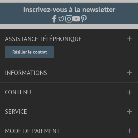
Inscrivez-vous à la newsletter
ASSISTANCE TÉLÉPHONIQUE
Résilier le contrat
INFORMATIONS
CONTENU
SERVICE
MODE DE PAIEMENT