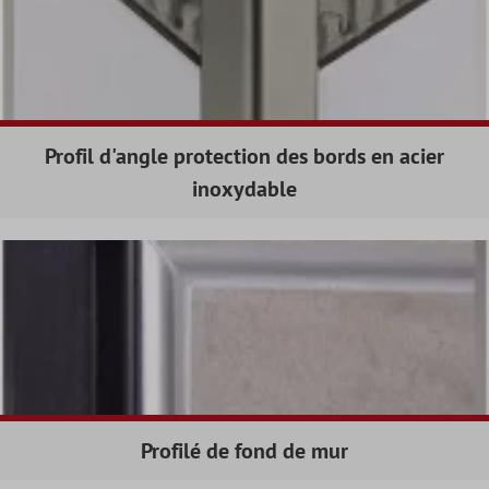
Profil d'angle protection des bords en acier
inoxydable
Profilé de fond de mur