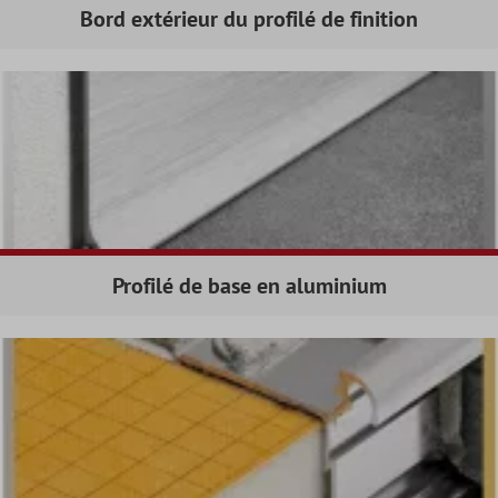
Bord extérieur du profilé de finition
Profilé de base en aluminium