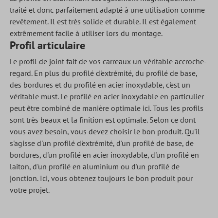
traité et donc parfaitement adapté à une utilisation comme
revêtement. Il est très solide et durable. Il est également
extrêmement facile à utiliser lors du montage.
Profil articulaire
Le profil de joint fait de vos carreaux un véritable accroche-
regard. En plus du profilé d'extrémité, du profilé de base,
des bordures et du profilé en acier inoxydable, c'est un
véritable must. Le profilé en acier inoxydable en particulier
peut être combiné de manière optimale ici. Tous les profils
sont très beaux et la finition est optimale. Selon ce dont
vous avez besoin, vous devez choisir le bon produit. Qu'il
s'agisse d'un profilé d'extrémité, d'un profilé de base, de
bordures, d'un profilé en acier inoxydable, d'un profilé en
laiton, d'un profilé en aluminium ou d'un profilé de
jonction. Ici, vous obtenez toujours le bon produit pour
votre projet.