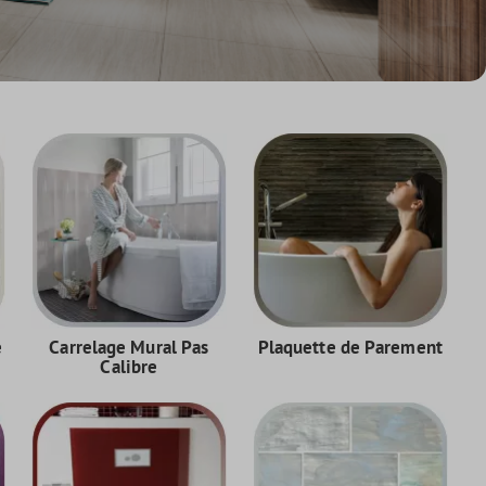
e
Carrelage Mural Pas
Plaquette de Parement
Calibre