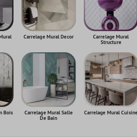
 Mural
Carrelage Mural Decor
Carrelage Mural
Structure
n Bois
Carrelage Mural Salle
Carrelage Mural Cuisin
De Bain