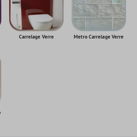
Carrelage Verre
Metro Carrelage Verre
e