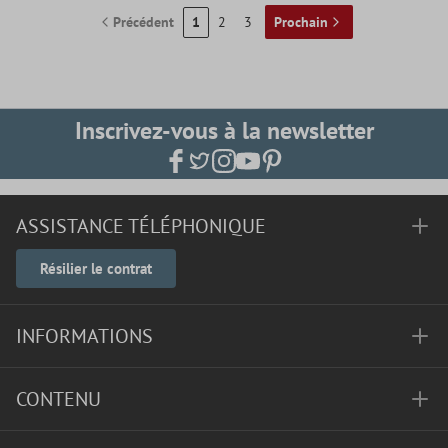
Précédent
1
2
3
Prochain
Inscrivez-vous à la newsletter
ASSISTANCE TÉLÉPHONIQUE
Résilier le contrat
INFORMATIONS
CONTENU