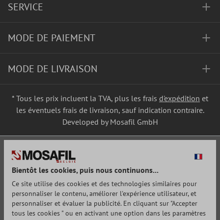
SERVICE
MODE DE PAIEMENT
MODE DE LIVRAISON
* Tous les prix incluent la TVA, plus les frais
d'expédition
et
les éventuels frais de livraison, sauf indication contraire.
Developed by Mosafil GmbH
Bientôt les cookies, puis nous continuons...
Ce site utilise des cookies et des technologies similaires pour
personnaliser le contenu, améliorer l'expérience utilisateur, et
personnaliser et évaluer la publicité. En cliquant sur "Accepter
tous les cookies " ou en activant une option dans les paramètres