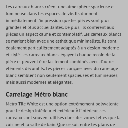
Les carreaux blancs créent une atmosphère spacieuse et
lumineuse dans les espaces de vie. Ils donnent
immédiatement l’impression que les pièces sont plus
grandes et plus accueillantes. De plus, ils confèrent aux
pièces un aspect calme et contemplatif. Les carreaux blancs
se marient bien avec une esthétique minimaliste. Ils sont
également particulièrement adaptés à un design moderne
et stylé. Les carreaux blancs égayent chaque recoin de la
pièce et peuvent être facilement combinés avec d'autres
éléments décoratifs. Les pièces conçues avec du carrelage
blanc semblent non seulement spacieuses et lumineuses,
mais aussi modernes et élégantes.
Carrelage Métro blanc
Metro Tile White est une option extrêmement polyvalente
pour le design intérieur et extérieur. À l’intérieur, ces
carreaux sont souvent utilisés dans des zones telles que la
cuisine et la salle de bain. Que ce soit entre les plans de