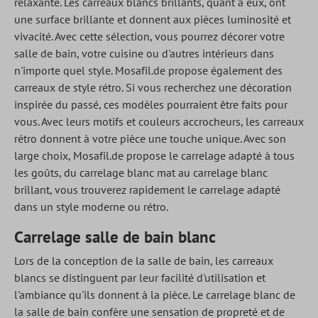
relaxante. Les carreaux blancs brillants, quant à eux, ont
une surface brillante et donnent aux pièces luminosité et
vivacité. Avec cette sélection, vous pourrez décorer votre
salle de bain, votre cuisine ou d'autres intérieurs dans
n'importe quel style. Mosafil.de propose également des
carreaux de style rétro. Si vous recherchez une décoration
inspirée du passé, ces modèles pourraient être faits pour
vous. Avec leurs motifs et couleurs accrocheurs, les carreaux
rétro donnent à votre pièce une touche unique. Avec son
large choix, Mosafil.de propose le carrelage adapté à tous
les goûts, du carrelage blanc mat au carrelage blanc
brillant, vous trouverez rapidement le carrelage adapté
dans un style moderne ou rétro.
Carrelage salle de bain blanc
Lors de la conception de la salle de bain, les carreaux
blancs se distinguent par leur facilité d'utilisation et
l'ambiance qu'ils donnent à la pièce. Le carrelage blanc de
la salle de bain confère une sensation de propreté et de