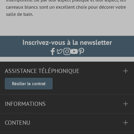
carreaux blancs sont un excellent choix pour décorer votre
salle de bain.
Inscrivez-vous à la newsletter
ASSISTANCE TÉLÉPHONIQUE
Résilier le contrat
INFORMATIONS
CONTENU