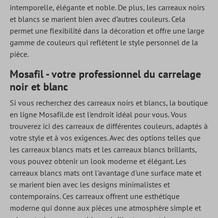
intemporelle, élégante et noble. De plus, les carreaux noirs
et blancs se marient bien avec d’autres couleurs. Cela
permet une flexibilité dans la décoration et offre une large
gamme de couleurs qui reflètent le style personnel de la
pièce.
Mosafil - votre professionnel du carrelage
noir et blanc
Si vous recherchez des carreaux noirs et blancs, la boutique
en ligne Mosafil.de est l'endroit idéal pour vous. Vous
trouverez ici des carreaux de différentes couleurs, adaptés à
votre style et à vos exigences. Avec des options telles que
les carreaux blancs mats et les carreaux blancs brillants,
vous pouvez obtenir un look moderne et élégant. Les
carreaux blancs mats ont l'avantage d'une surface mate et
se marient bien avec les designs minimalistes et
contemporains. Ces carreaux offrent une esthétique
moderne qui donne aux pièces une atmosphère simple et