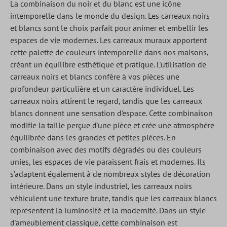
La combinaison du noir et du blanc est une icône
intemporelle dans le monde du design. Les carreaux noirs
et blancs sont le choix parfait pour animer et embellir les
espaces de vie modernes. Les carreaux muraux apportent
cette palette de couleurs intemporelle dans nos maisons,
créant un équilibre esthétique et pratique. L'utilisation de
carreaux noirs et blancs confère à vos pièces une
profondeur particulière et un caractère individuel. Les
carreaux noirs attirent le regard, tandis que les carreaux
blancs donnent une sensation d'espace. Cette combinaison
modifie la taille perçue d'une pièce et crée une atmosphère
équilibrée dans les grandes et petites pièces. En
combinaison avec des motifs dégradés ou des couleurs
unies, les espaces de vie paraissent frais et modernes. Ils
s’adaptent également à de nombreux styles de décoration
intérieure. Dans un style industriel, les carreaux noirs
véhiculent une texture brute, tandis que les carreaux blancs
représentent la luminosité et la modernité. Dans un style
d'ameublement classique, cette combinaison est