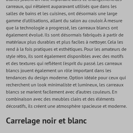
carreaux, qui n'étaient auparavant utilisés que dans les
salles de bains et les cuisines, ont désormais une large
gamme d'utilisations, allant du salon au couloir. À mesure
que la technologie a progressé, les carreaux blancs ont
également évolué. Ils sont désormais fabriqués à partir de
matériaux plus durables et plus faciles à nettoyer. Cela les
rend à la fois pratiques et esthétiques. Pour les amateurs de
style rétro, ils sont également disponibles avec des motifs
et des textures qui reflètent l'esprit du passé. Les carreaux
blancs jouent également un rôle important dans les
tendances du design moderne. Option idéale pour ceux qui
recherchent un look minimaliste et lumineux, les carreaux
blancs se marient facilement avec d’autres couleurs. En
combinaison avec des meubles clairs et des éléments
décoratifs, ils créent une atmosphère spacieuse et moderne.
Carrelage noir et blanc