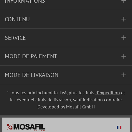
INFORMATIONS
CONTENU
SERVICE
MODE DE PAIEMENT
MODE DE LIVRAISON
* Tous les prix incluent la TVA, plus les frais
d'expédition
et
les éventuels frais de livraison, sauf indication contraire.
Developed by Mosafil GmbH