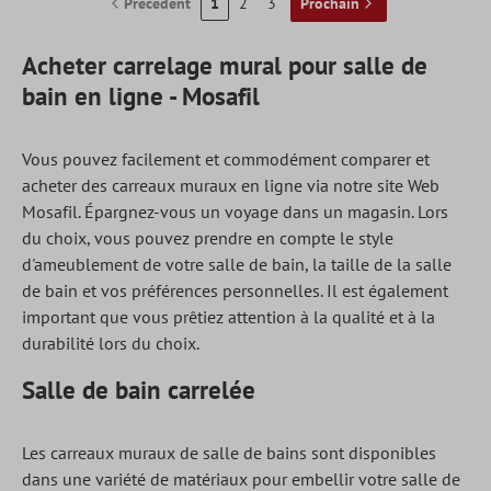
Précédent
1
2
3
Prochain
Acheter carrelage mural pour salle de
bain en ligne - Mosafil
Vous pouvez facilement et commodément comparer et
acheter des carreaux muraux en ligne via notre site Web
Mosafil. Épargnez-vous un voyage dans un magasin. Lors
du choix, vous pouvez prendre en compte le style
d'ameublement de votre salle de bain, la taille de la salle
de bain et vos préférences personnelles. Il est également
important que vous prêtiez attention à la qualité et à la
durabilité lors du choix.
Salle de bain carrelée
Les carreaux muraux de salle de bains sont disponibles
dans une variété de matériaux pour embellir votre salle de