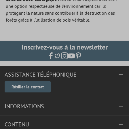
une option respectueuse de l'environnement car ils
protègent la nature sans contribuer à la destruction des
forêts grâce à l'utilisation de bois véritable.
Inscrivez-vous à la newsletter
ASSISTANCE TÉLÉPHONIQUE
Résilier le contrat
INFORMATIONS
CONTENU