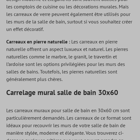
les comptoirs de cuisine ou les décorations murales. Mais
les carreaux de verre peuvent également être utilisés pour
les murs de la salle de bain, surtout si vous souhaitez créer
un effet décoratif.
Carreaux en pierre naturelle :
Les carreaux en pierre
naturelle offrent un aspect luxueux et naturel. Les pierres
naturelles comme le marbre, le granit, le travertin et
l’ardoise sont les options privilégiées pour les murs des
salles de bains. Toutefois, les pierres naturelles sont
généralement plus chères.
Carrelage mural salle de bain 30x60
Les carreaux muraux pour salle de bain en 30x60 cm sont
particulièrement demandés. Les carreaux de ce format sont
idéaux pour recouvrir les murs de votre salle de bain de
manière stylée, moderne et élégante. Vous trouverez ci-