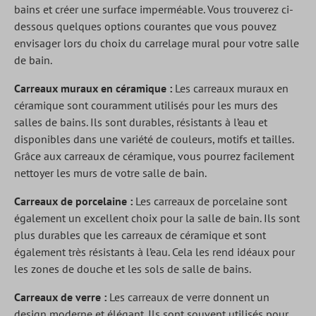
bains et créer une surface imperméable. Vous trouverez ci-
dessous quelques options courantes que vous pouvez
envisager lors du choix du carrelage mural pour votre salle
de bain.
Carreaux muraux en céramique :
Les carreaux muraux en
céramique sont couramment utilisés pour les murs des
salles de bains. Ils sont durables, résistants à l’eau et
disponibles dans une variété de couleurs, motifs et tailles.
Grâce aux carreaux de céramique, vous pourrez facilement
nettoyer les murs de votre salle de bain.
Carreaux de porcelaine :
Les carreaux de porcelaine sont
également un excellent choix pour la salle de bain. Ils sont
plus durables que les carreaux de céramique et sont
également très résistants à l’eau. Cela les rend idéaux pour
les zones de douche et les sols de salle de bains.
Carreaux de verre :
Les carreaux de verre donnent un
design moderne et élégant. Ils sont souvent utilisés pour