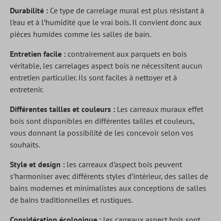
Durabilité :
Ce type de carrelage mural est plus résistant à
l’eau et à l’humidité que le vrai bois. Il convient donc aux
pièces humides comme les salles de bain.
Entretien facile :
contrairement aux parquets en bois
véritable, les carrelages aspect bois ne nécessitent aucun
entretien particulier. Ils sont faciles à nettoyer et à
entretenir.
Différentes tailles et couleurs :
Les carreaux muraux effet
bois sont disponibles en différentes tailles et couleurs,
vous donnant la possibilité de les concevoir selon vos
souhaits.
Style et design :
les carreaux d’aspect bois peuvent
s’harmoniser avec différents styles d’intérieur, des salles de
bains modernes et minimalistes aux conceptions de salles
de bains traditionnelles et rustiques.
Considération écologique :
les carreaux aspect bois sont