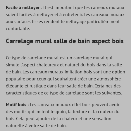
Facile à nettoyer :
Il est important que les carreaux muraux
soient faciles à nettoyer et à entretenir. Les carreaux muraux
aux surfaces lisses rendent le nettoyage particulièrement
confortable.
Carrelage mural salle de bain aspect bois
Ce type de carrelage mural est un carrelage mural qui
simule l'aspect chaleureux et naturel du bois dans la salle
de bain. Les carreaux muraux imitation bois sont une option
populaire pour ceux qui souhaitent créer une atmosphère
élégante et rustique dans leur salle de bain. Certaines des
caractéristiques de ce type de carrelage sont les suivantes.
Motif bois :
Les carreaux muraux effet bois peuvent avoir
des motifs qui imitent le grain, la texture et la couleur du
bois. Cela peut ajouter de la chaleur et une sensation
naturelle à votre salle de bain.