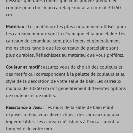
dessous quelques critères que vous pouvez prendre en
compte pour choisir un carrelage mural au format 30x60
cm.
Matériau :
Les matériaux les plus couramment utilisés pour
les carreaux muraux sont la céramique et la porcelaine. Les
carreaux de céramique sont plus légers et généralement
moins chers, tandis que les carreaux de porcelaine sont
plus durables. Réfléchissez au matériau que vous préférez.
Couleur et motif :
assurez-vous de choisir des couleurs et
des motifs qui correspondent à la palette de couleurs et au
style de la décoration de votre salle de bain. Les carreaux
muraux de 30x60 cm ont généralement différentes options
de couleurs et de motifs.
Résistance à l’eau :
Les murs de la salle de bain étant
exposés à l’eau, vous devez choisir des carreaux muraux
imperméables. Les carreaux résistants à l'eau assurent la
longévité de votre mur.