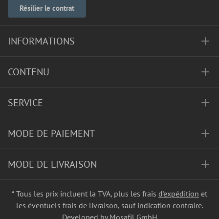
Résilier le contrat
INFORMATIONS
CONTENU
SERVICE
MODE DE PAIEMENT
MODE DE LIVRAISON
* Tous les prix incluent la TVA, plus les frais
d'expédition
et
les éventuels frais de livraison, sauf indication contraire.
Developed by Mosafil GmbH