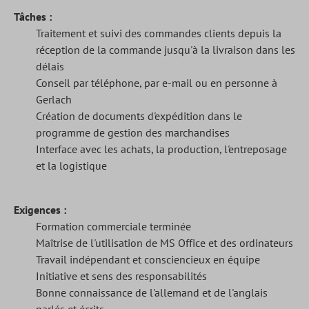
Tâches :
Traitement et suivi des commandes clients depuis la
réception de la commande jusqu'à la livraison dans les
délais
Conseil par téléphone, par e-mail ou en personne à
Gerlach
Création de documents d'expédition dans le
programme de gestion des marchandises
Interface avec les achats, la production, l'entreposage
et la logistique
Exigences :
Formation commerciale terminée
Maîtrise de l'utilisation de MS Office et des ordinateurs
Travail indépendant et consciencieux en équipe
Initiative et sens des responsabilités
Bonne connaissance de l'allemand et de l'anglais