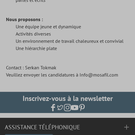
parlés et écrits
Nous proposons :
Une équipe jeune et dynamique
Activités diverses
Un environnement de travail chaleureux et convivial
Une hiérarchie plate
Contact : Serkan Tokmak
Veuillez envoyer les candidatures à
Info@mosafil.com
Inscrivez-vous à la newsletter
ASSISTANCE TÉLÉPHONIQUE