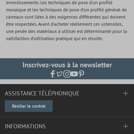
investissements. Les techniques de pose d'un profilé
mosaïque et les techniques de pose d'un profilé général de
carreaux sont liées à des exigences différentes qui doivent
être respectées. Avant d'acheter réellement ces ustensiles,
une pesée des matériaux à utiliser est déterminante pour la
satisfaction d'utilisation pratique qui en résulte.
Inscrivez-vous à la newsletter
ASSISTANCE TÉLÉPHONIQUE
Résilier le contrat
INFORMATIONS