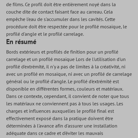
de films. Ce profil doit être entièrement noyé dans la
couche dite de contact faisant face au carreau. Cela
empêche l'eau de s'accumuler dans les cavités. Cette
procédure doit être respectée pour le profilé mosaïque, le
profilé d'angle et le profilé carrelage.
En résumé
Bords extérieurs et profilés de finition pour un profilé
carrelage et un profilé mosaïque Lors de l'utilisation d'un
profilé d'extrémité, il n'y a pas de limites à la créativité, ni
avec un profilé en mosaïque, ni avec un profilé de carrelage
général ou le profilé d'angle. Le profilé d'extrémité est
disponible en différentes formes, couleurs et matériaux.
Dans ce contexte, cependant, il convient de noter que tous
les matériaux ne conviennent pas à tous les usages. Les
charges et influences auxquelles le profilé final est
effectivement exposé dans la pratique doivent être
déterminées à l'avance afin d'assurer une installation
adéquate dans ce cadre et d'éviter les mauvais