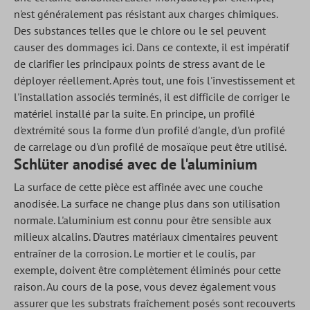
n'est généralement pas résistant aux charges chimiques.
Des substances telles que le chlore ou le sel peuvent
causer des dommages ici. Dans ce contexte, il est impératif
de clarifier les principaux points de stress avant de le
déployer réellement. Après tout, une fois l'investissement et
l'installation associés terminés, il est difficile de corriger le
matériel installé par la suite. En principe, un profilé
d'extrémité sous la forme d'un profilé d'angle, d'un profilé
de carrelage ou d'un profilé de mosaïque peut être utilisé.
Schlüter anodisé avec de l'aluminium
La surface de cette pièce est affinée avec une couche
anodisée. La surface ne change plus dans son utilisation
normale. L'aluminium est connu pour être sensible aux
milieux alcalins. D'autres matériaux cimentaires peuvent
entraîner de la corrosion. Le mortier et le coulis, par
exemple, doivent être complètement éliminés pour cette
raison. Au cours de la pose, vous devez également vous
assurer que les substrats fraîchement posés sont recouverts