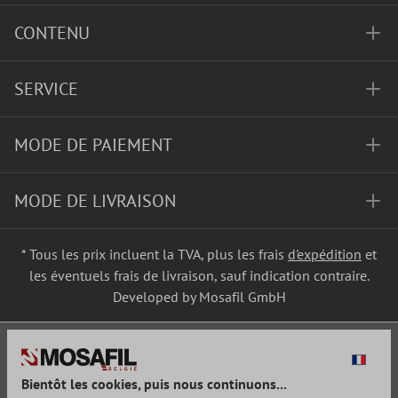
CONTENU
SERVICE
MODE DE PAIEMENT
MODE DE LIVRAISON
* Tous les prix incluent la TVA, plus les frais
d'expédition
et
les éventuels frais de livraison, sauf indication contraire.
Developed by Mosafil GmbH
Bientôt les cookies, puis nous continuons...