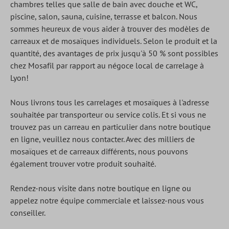
chambres telles que salle de bain avec douche et WC,
piscine, salon, sauna, cuisine, terrasse et balcon. Nous
sommes heureux de vous aider à trouver des modèles de
carreaux et de mosaïques individuels.
Selon le produit et la
quantité, des avantages de prix jusqu'à 50 % sont possibles
chez Mosafil par rapport au négoce local de carrelage à
Lyon!
Nous livrons tous les carrelages et mosaïques à l'adresse
souhaitée par transporteur ou service colis. Et si vous ne
trouvez pas un carreau en particulier dans notre boutique
en ligne, veuillez nous contacter. Avec des milliers de
mosaïques et de carreaux différents, nous pouvons
également trouver votre produit souhaité.
Rendez-nous visite dans notre boutique en ligne ou
appelez notre équipe commerciale et laissez-nous vous
conseiller.