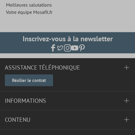
Meilleures salutations
Votre équipe Mosafil.fr
Inscrivez-vous à la newsletter
ASSISTANCE TÉLÉPHONIQUE
Résilier le contrat
INFORMATIONS
CONTENU