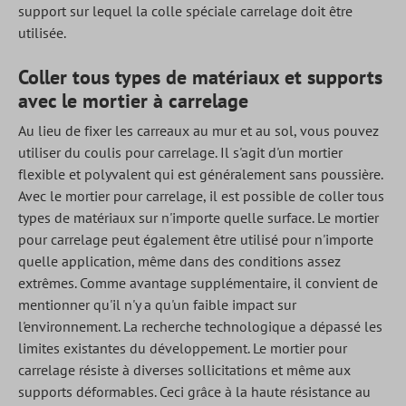
support sur lequel la colle spéciale carrelage doit être
utilisée.
Coller tous types de matériaux et supports
avec le mortier à carrelage
Au lieu de fixer les carreaux au mur et au sol, vous pouvez
utiliser du coulis pour carrelage. Il s'agit d'un mortier
flexible et polyvalent qui est généralement sans poussière.
Avec le mortier pour carrelage, il est possible de coller tous
types de matériaux sur n'importe quelle surface. Le mortier
pour carrelage peut également être utilisé pour n'importe
quelle application, même dans des conditions assez
extrêmes. Comme avantage supplémentaire, il convient de
mentionner qu'il n'y a qu'un faible impact sur
l'environnement. La recherche technologique a dépassé les
limites existantes du développement. Le mortier pour
carrelage résiste à diverses sollicitations et même aux
supports déformables. Ceci grâce à la haute résistance au