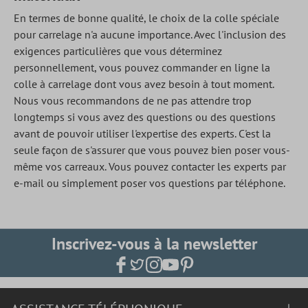
En termes de bonne qualité, le choix de la colle spéciale
pour carrelage n'a aucune importance. Avec l'inclusion des
exigences particulières que vous déterminez
personnellement, vous pouvez commander en ligne la
colle à carrelage dont vous avez besoin à tout moment.
Nous vous recommandons de ne pas attendre trop
longtemps si vous avez des questions ou des questions
avant de pouvoir utiliser l'expertise des experts. C'est la
seule façon de s'assurer que vous pouvez bien poser vous-
même vos carreaux. Vous pouvez contacter les experts par
e-mail ou simplement poser vos questions par téléphone.
Inscrivez-vous à la newsletter