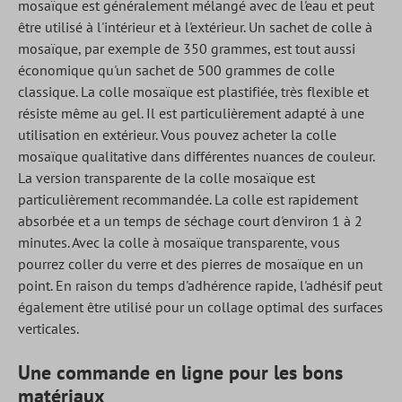
mosaïque est généralement mélangé avec de l'eau et peut
être utilisé à l'intérieur et à l'extérieur. Un sachet de colle à
mosaïque, par exemple de 350 grammes, est tout aussi
économique qu'un sachet de 500 grammes de colle
classique. La colle mosaïque est plastifiée, très flexible et
résiste même au gel. Il est particulièrement adapté à une
utilisation en extérieur. Vous pouvez acheter la colle
mosaïque qualitative dans différentes nuances de couleur.
La version transparente de la colle mosaïque est
particulièrement recommandée. La colle est rapidement
absorbée et a un temps de séchage court d'environ 1 à 2
minutes. Avec la colle à mosaïque transparente, vous
pourrez coller du verre et des pierres de mosaïque en un
point. En raison du temps d'adhérence rapide, l'adhésif peut
également être utilisé pour un collage optimal des surfaces
verticales.
Une commande en ligne pour les bons
matériaux