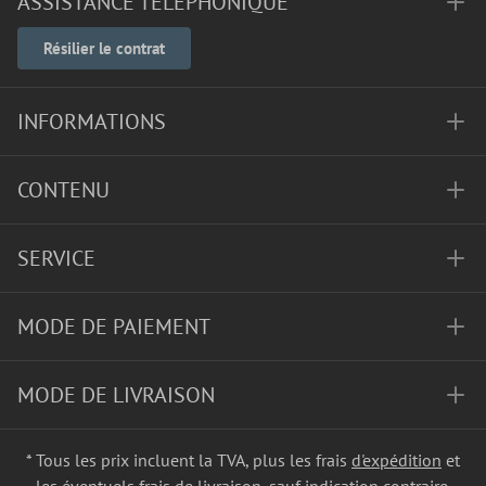
ASSISTANCE TÉLÉPHONIQUE
Résilier le contrat
INFORMATIONS
CONTENU
SERVICE
MODE DE PAIEMENT
MODE DE LIVRAISON
* Tous les prix incluent la TVA, plus les frais
d'expédition
et