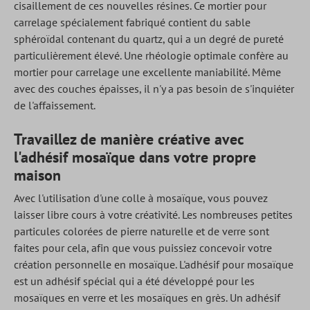
cisaillement de ces nouvelles résines. Ce mortier pour
carrelage spécialement fabriqué contient du sable
sphéroïdal contenant du quartz, qui a un degré de pureté
particulièrement élevé. Une rhéologie optimale confère au
mortier pour carrelage une excellente maniabilité. Même
avec des couches épaisses, il n'y a pas besoin de s'inquiéter
de l'affaissement.
Travaillez de manière créative avec
l'adhésif mosaïque dans votre propre
maison
Avec l'utilisation d'une colle à mosaïque, vous pouvez
laisser libre cours à votre créativité. Les nombreuses petites
particules colorées de pierre naturelle et de verre sont
faites pour cela, afin que vous puissiez concevoir votre
création personnelle en mosaïque. L'adhésif pour mosaïque
est un adhésif spécial qui a été développé pour les
mosaïques en verre et les mosaïques en grès. Un adhésif