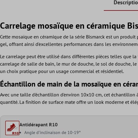
Descripti
Carrelage mosaïque en céramique Bi
Cette mosaïque en céramique de la série Bismarck est un produit po
gel, offrant ainsi d'excellentes performances dans les environnemen
Le carrelage peut être utilisé dans différentes pièces telles que la
carrelage de salle de bain, le mur de douche, le sol de douche, le 
un choix pratique pour un usage commercial et résidentiel.
Échantillon de main de la mosaïque en cér
Avec une taille d'échantillon d'environ 10x10 cm, cet échantillon
quantité. La finition de surface mate offre un look moderne et élég
Antidérapant R10
Angle d'inclinaison de 10-19°