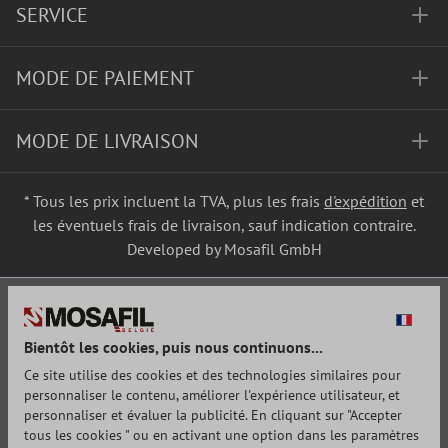
SERVICE
MODE DE PAIEMENT
MODE DE LIVRAISON
* Tous les prix incluent la TVA, plus les frais
d'expédition
et
les éventuels frais de livraison, sauf indication contraire.
Developed by Mosafil GmbH
Bientôt les cookies, puis nous continuons...
Ce site utilise des cookies et des technologies similaires pour
personnaliser le contenu, améliorer l'expérience utilisateur, et
personnaliser et évaluer la publicité. En cliquant sur "Accepter
tous les cookies " ou en activant une option dans les paramètres