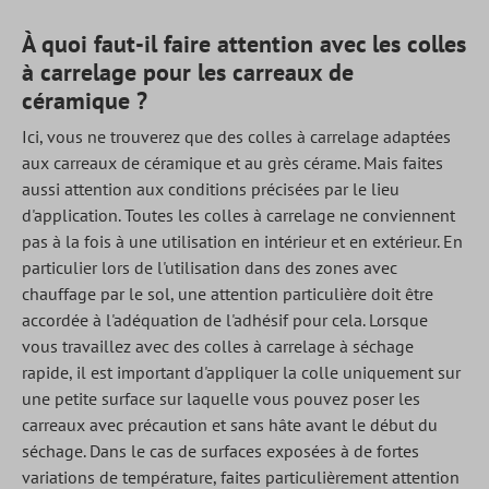
À quoi faut-il faire attention avec les colles
à carrelage pour les carreaux de
céramique ?
Ici, vous ne trouverez que des colles à carrelage adaptées
aux carreaux de céramique et au grès cérame. Mais faites
aussi attention aux conditions précisées par le lieu
d'application. Toutes les colles à carrelage ne conviennent
pas à la fois à une utilisation en intérieur et en extérieur. En
particulier lors de l'utilisation dans des zones avec
chauffage par le sol, une attention particulière doit être
accordée à l'adéquation de l'adhésif pour cela. Lorsque
vous travaillez avec des colles à carrelage à séchage
rapide, il est important d'appliquer la colle uniquement sur
une petite surface sur laquelle vous pouvez poser les
carreaux avec précaution et sans hâte avant le début du
séchage. Dans le cas de surfaces exposées à de fortes
variations de température, faites particulièrement attention