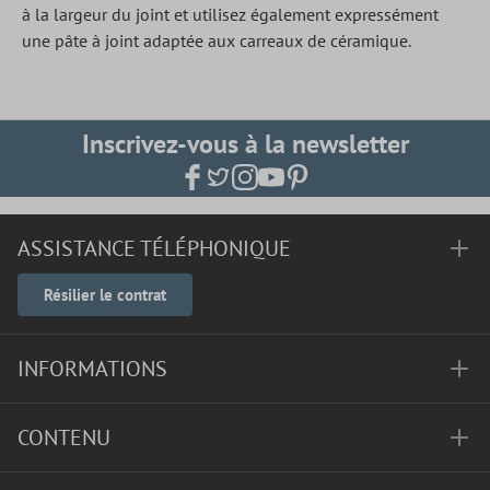
à la largeur du joint et utilisez également expressément
une pâte à joint adaptée aux carreaux de céramique.
Inscrivez-vous à la newsletter
ASSISTANCE TÉLÉPHONIQUE
Résilier le contrat
INFORMATIONS
CONTENU