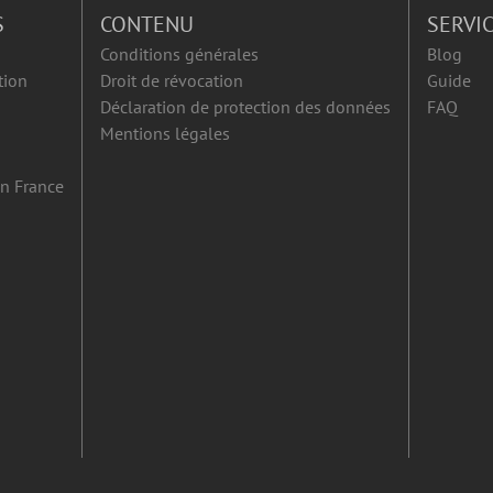
S
CONTENU
SERVI
Conditions générales
Blog
tion
Droit de révocation
Guide
Déclaration de protection des données
FAQ
Mentions légales
en France