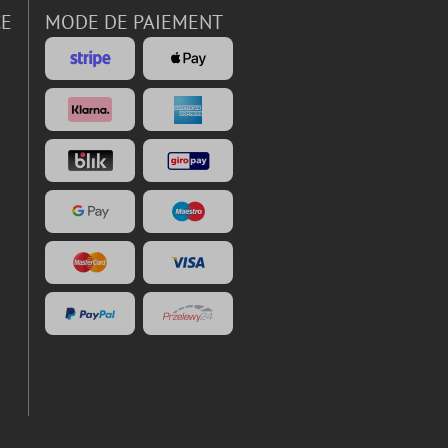
CE
MODE DE PAIEMENT