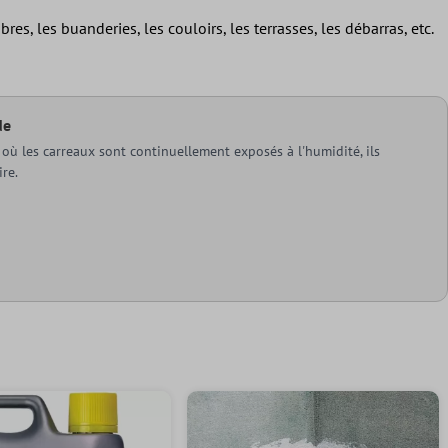
, les buanderies, les couloirs, les terrasses, les débarras, etc.
de
 où les carreaux sont continuellement exposés à l'humidité, ils
ire.