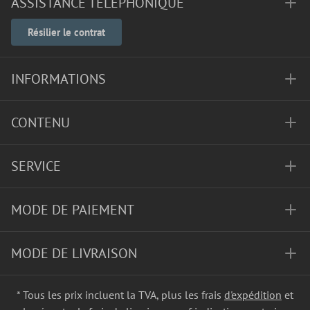
ASSISTANCE TÉLÉPHONIQUE
Résilier le contrat
INFORMATIONS
CONTENU
SERVICE
MODE DE PAIEMENT
MODE DE LIVRAISON
* Tous les prix incluent la TVA, plus les frais
d'expédition
et