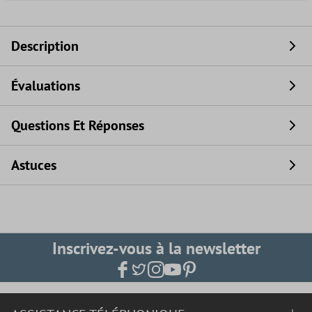
Description
Évaluations
Questions Et Réponses
Astuces
Inscrivez-vous à la newsletter