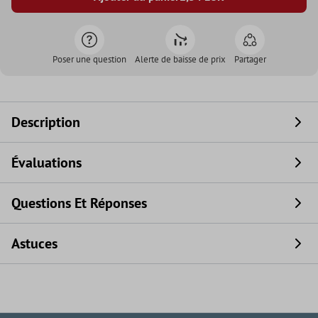
Poser une question
Alerte de baisse de prix
Partager
Description
Évaluations
Questions Et Réponses
Astuces