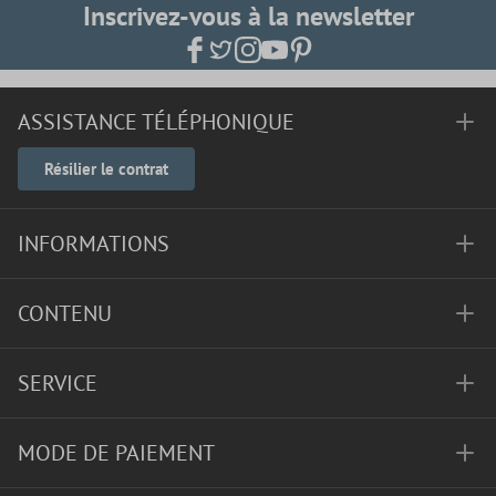
Inscrivez-vous à la newsletter
ASSISTANCE TÉLÉPHONIQUE
Résilier le contrat
INFORMATIONS
CONTENU
SERVICE
MODE DE PAIEMENT