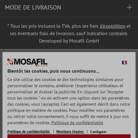
MODE DE LIVRAISON
* Tous les prix incluent la TVA, plus les frais
d'expédition
et
les éventuels frais de livraison, sauf indication contraire.
Developed by Mosafil GmbH
Bientôt les cookies, puis nous continuons...
Ce site utilise des cookies et des technologies similaires pour
personnaliser le contenu, améliorer l'expérience utilisateur, et
personnaliser et évaluer la publicité. En cliquant sur "Accepter
tous les cookies " ou en activant une option dans les paramètres
des cookies, vous l'acceptez. Ceci est également décrit dans notre
politique en matière de cookies. Pour modifier vos paramètres
ou retirer votre consentement, il vous suffit de mettre à jour vos
paramètres de cookies.
Politique de confidentialité
Politique de confidentialité
Mentions légales
Configurer