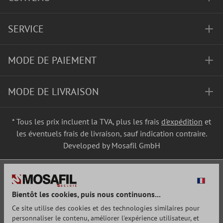
SERVICE
MODE DE PAIEMENT
MODE DE LIVRAISON
* Tous les prix incluent la TVA, plus les frais
d'expédition
et
les éventuels frais de livraison, sauf indication contraire.
Developed by Mosafil GmbH
Bientôt les cookies, puis nous continuons...
Ce site utilise des cookies et des technologies similaires pour
personnaliser le contenu, améliorer l'expérience utilisateur, et