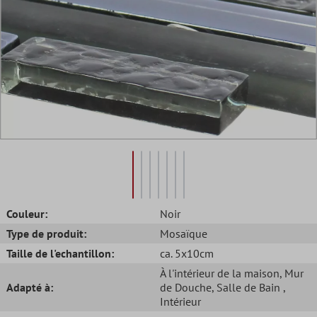
Couleur:
Noir
Type de produit:
Mosaïque
Taille de l'echantillon:
ca. 5x10cm
À l'intérieur de la maison
, Mur
Adapté à:
de Douche
, Salle de Bain
,
Intérieur