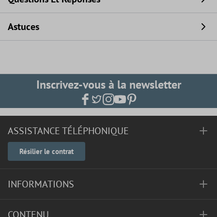
Astuces
Inscrivez-vous à la newsletter
ASSISTANCE TÉLÉPHONIQUE
Résilier le contrat
INFORMATIONS
CONTENU