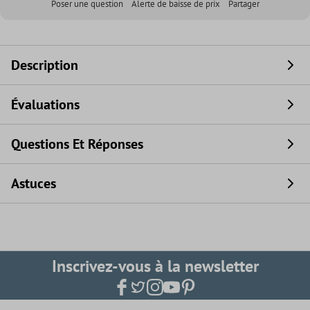
Poser une question
Alerte de baisse de prix
Partager
Description
Évaluations
Questions Et Réponses
Astuces
Inscrivez-vous à la newsletter