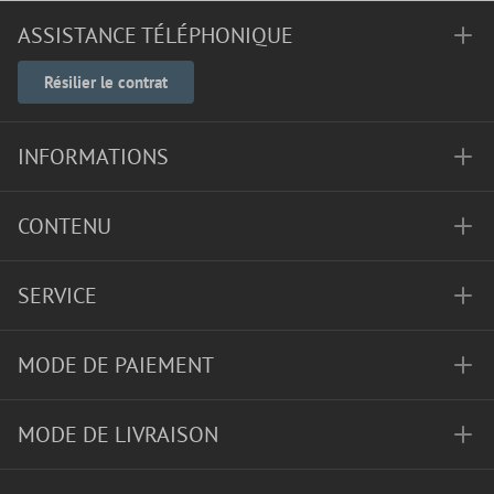
ASSISTANCE TÉLÉPHONIQUE
Résilier le contrat
INFORMATIONS
CONTENU
SERVICE
MODE DE PAIEMENT
MODE DE LIVRAISON