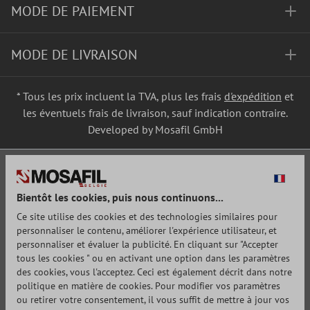
MODE DE PAIEMENT
MODE DE LIVRAISON
* Tous les prix incluent la TVA, plus les frais
d'expédition
et
les éventuels frais de livraison, sauf indication contraire.
Developed by Mosafil GmbH
Bientôt les cookies, puis nous continuons...
Ce site utilise des cookies et des technologies similaires pour
personnaliser le contenu, améliorer l'expérience utilisateur, et
personnaliser et évaluer la publicité. En cliquant sur "Accepter
tous les cookies " ou en activant une option dans les paramètres
des cookies, vous l'acceptez. Ceci est également décrit dans notre
politique en matière de cookies. Pour modifier vos paramètres
ou retirer votre consentement, il vous suffit de mettre à jour vos