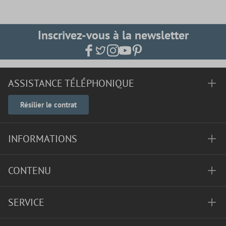
Inscrivez-vous à la newsletter
ASSISTANCE TÉLÉPHONIQUE
Résilier le contrat
INFORMATIONS
CONTENU
SERVICE