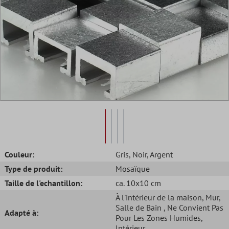
Couleur:
Gris
, Noir
, Argent
Type de produit:
Mosaïque
Taille de l'echantillon:
ca. 10x10 cm
À l'intérieur de la maison
, Mur
,
Salle de Bain
, Ne Convient Pas
Adapté à:
Pour Les Zones Humides
,
Intérieur