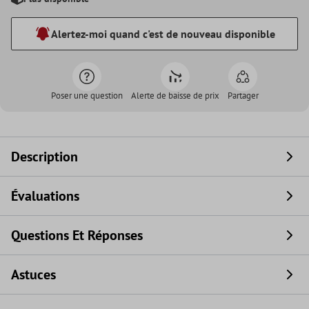
Alertez-moi quand c'est de nouveau disponible
Poser une question
Alerte de baisse de prix
Partager
Description
Évaluations
Questions Et Réponses
Astuces