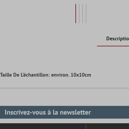
Descripti
Taille De L'échantillon: environ. 10x10cm
Inscrivez-vous à la newsletter