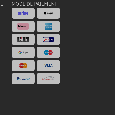
CE
MODE DE PAIEMENT