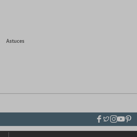
Astuces