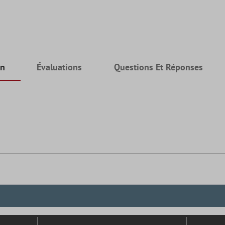
on
Évaluations
Questions Et Réponses