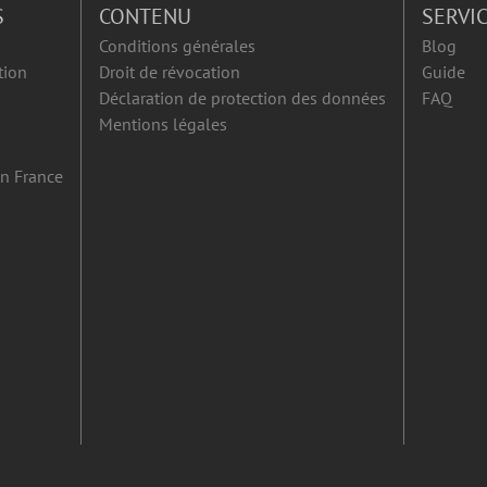
S
CONTENU
SERVI
Conditions générales
Blog
tion
Droit de révocation
Guide
Déclaration de protection des données
FAQ
Mentions légales
en France