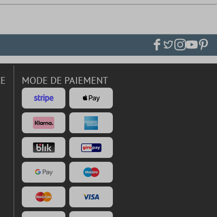
CE
MODE DE PAIEMENT