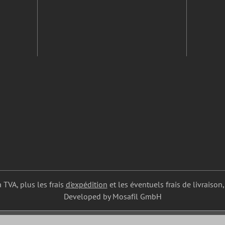
a TVA, plus les frais
d'expédition
et les éventuels frais de livraison,
Developed by Mosafil GmbH