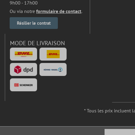
9h00 - 17h00
Ou via notre
formulaire de contact
.
Résilier le contrat
MODE DE LIVRAISON
* Tous les prix incluent l