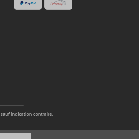
 sauf indication contraire.