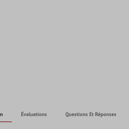
on
Évaluations
Questions Et Réponses