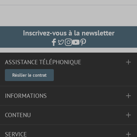
Inscrivez-vous à la newsletter
ASSISTANCE TÉLÉPHONIQUE
Résilier le contrat
INFORMATIONS
CONTENU
SERVICE