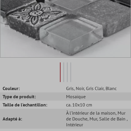
Couleur:
Gris
, Noir
, Gris Clair
, Blanc
Type de produit:
Mosaïque
Taille de l'echantillon:
ca. 10x10 cm
À l'intérieur de la maison
, Mur
Adapté à:
de Douche
, Mur
, Salle de Bain
,
Intérieur