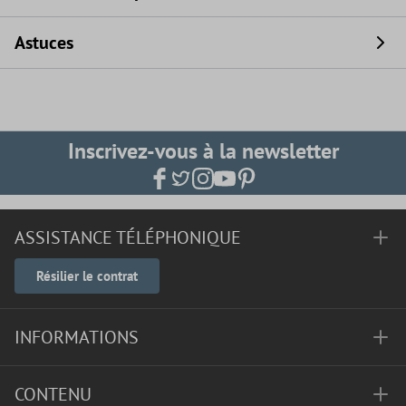
Astuces
Inscrivez-vous à la newsletter
ASSISTANCE TÉLÉPHONIQUE
Résilier le contrat
INFORMATIONS
CONTENU