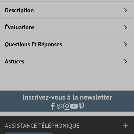
Description
Évaluations
Questions Et Réponses
Astuces
Inscrivez-vous à la newsletter
ASSISTANCE TÉLÉPHONIQUE