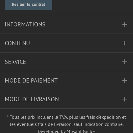
Résilier le contrat
INFORMATIONS
CONTENU
SERVICE
MODE DE PAIEMENT
MODE DE LIVRAISON
* Tous les prix incluent la TVA, plus les frais
d'expédition
et
les éventuels frais de livraison, sauf indication contraire.
Developed by Mosafil GmbH