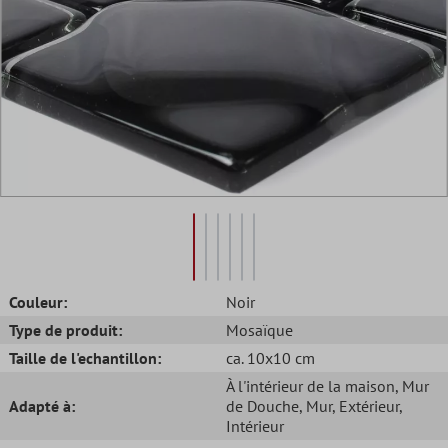
Couleur:
Noir
Type de produit:
Mosaïque
Taille de l'echantillon:
ca. 10x10 cm
À l'intérieur de la maison
, Mur
Adapté à:
de Douche
, Mur
, Extérieur
,
Intérieur