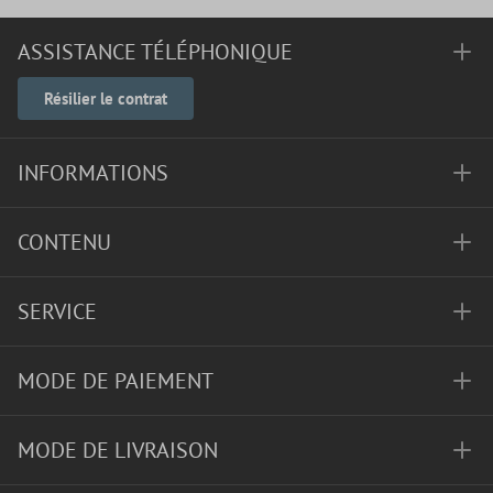
ASSISTANCE TÉLÉPHONIQUE
Résilier le contrat
INFORMATIONS
CONTENU
SERVICE
MODE DE PAIEMENT
MODE DE LIVRAISON