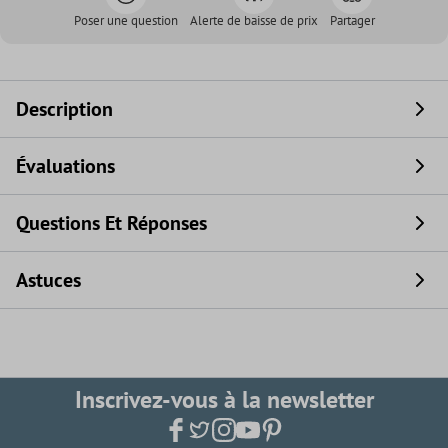
Poser une question
Alerte de baisse de prix
Partager
Description
Évaluations
Questions Et Réponses
Astuces
Inscrivez-vous à la newsletter