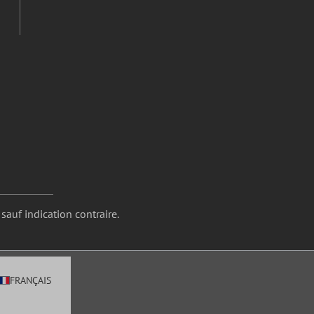
 sauf indication contraire.
FRANÇAIS