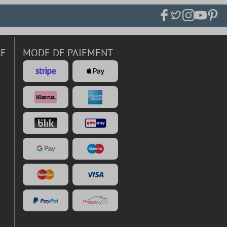
CE
MODE DE PAIEMENT