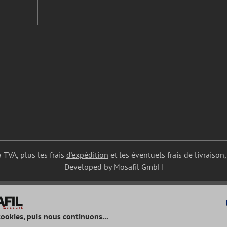
a TVA, plus les frais
d'expédition
et les éventuels frais de livraison,
Developed by Mosafil GmbH
cookies, puis nous continuons...