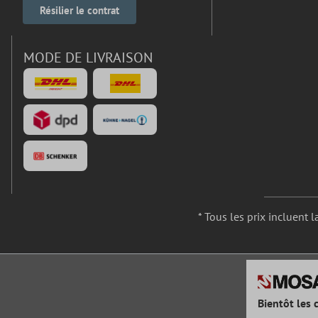
Résilier le contrat
MODE DE LIVRAISON
* Tous les prix incluent l
Bientôt les 