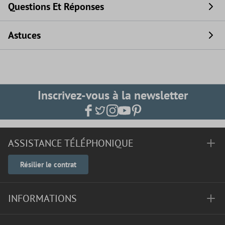
Questions Et Réponses
Astuces
Inscrivez-vous à la newsletter
ASSISTANCE TÉLÉPHONIQUE
Résilier le contrat
INFORMATIONS