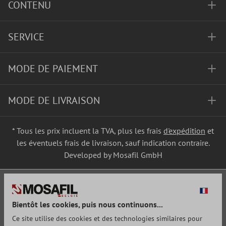
CONTENU
SERVICE
MODE DE PAIEMENT
MODE DE LIVRAISON
* Tous les prix incluent la TVA, plus les frais
d'expédition
et
les éventuels frais de livraison, sauf indication contraire.
Developed by Mosafil GmbH
Bientôt les cookies, puis nous continuons...
Ce site utilise des cookies et des technologies similaires pour