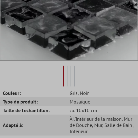
Couleur:
Gris
, Noir
Type de produit:
Mosaïque
Taille de l'echantillon:
ca. 10x10 cm
À l'intérieur de la maison
, Mur
Adapté à:
de Douche
, Mur
, Salle de Bain
,
Intérieur