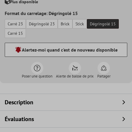
Plus disponible
Format du carrelage: Dégringolé 15
Carré 23
Dégringolé 23
Brick
Stick
Dégringolé 15
Carré 15
Alertez-moi quand c'est de nouveau disponible
Poser une question
Alerte de baisse de prix
Partager
Description
Évaluations