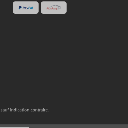
 sauf indication contraire.