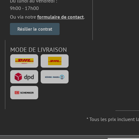
Du lundi au vendredi :
9h00 - 17h00
Ou via notre
formulaire de contact
.
Résilier le contrat
MODE DE LIVRAISON
* Tous les prix incluent l