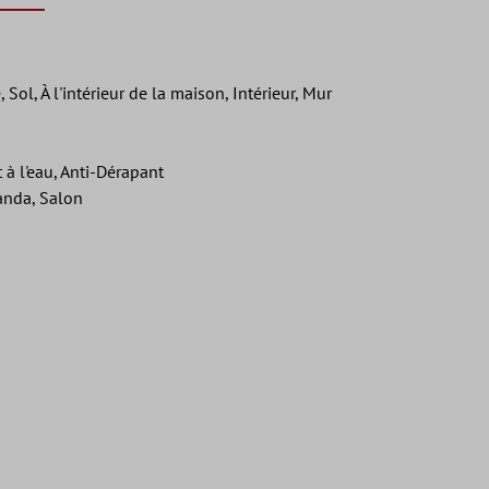
Sol, À l'intérieur de la maison, Intérieur, Mur
t à l'eau, Anti-Dérapant
randa, Salon