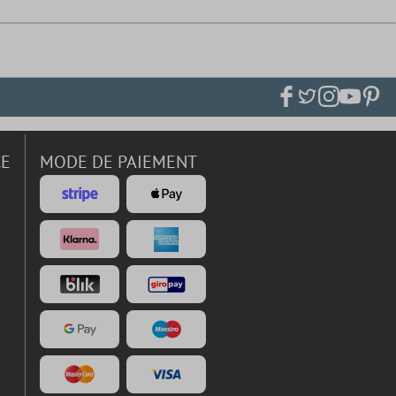
CE
MODE DE PAIEMENT