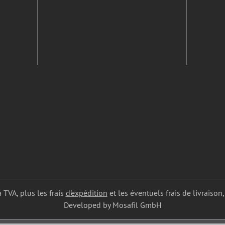
a TVA, plus les frais
d'expédition
et les éventuels frais de livraison,
Developed by Mosafil GmbH