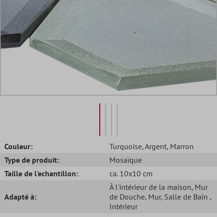
Couleur:
Turquoise
, Argent
, Marron
Type de produit:
Mosaïque
Taille de l'echantillon:
ca. 10x10 cm
À l'intérieur de la maison
, Mur
Adapté à:
de Douche
, Mur
, Salle de Bain
,
Intérieur