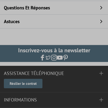
Questions Et Réponses
Astuces
Inscrivez-vous à la newsletter
ASSISTANCE TÉLÉPHONIQUE
Résilier le contrat
INFORMATIONS