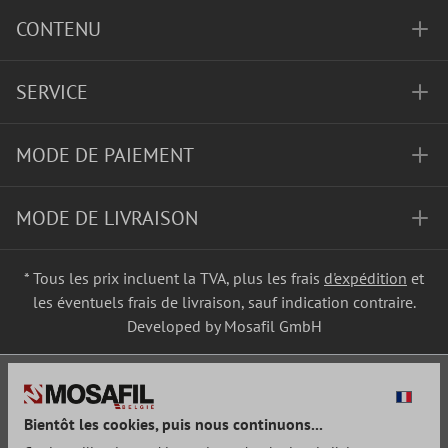
CONTENU
SERVICE
MODE DE PAIEMENT
MODE DE LIVRAISON
* Tous les prix incluent la TVA, plus les frais
d'expédition
et
les éventuels frais de livraison, sauf indication contraire.
Developed by Mosafil GmbH
Bientôt les cookies, puis nous continuons...