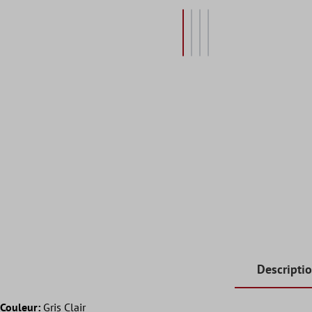
Descripti
Couleur:
Gris Clair