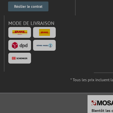
Résilier le contrat
MODE DE LIVRAISON
* Tous les prix incluent l
Bientôt les 