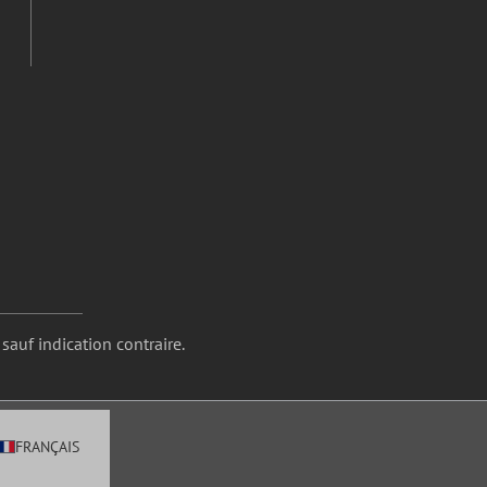
 sauf indication contraire.
FRANÇAIS