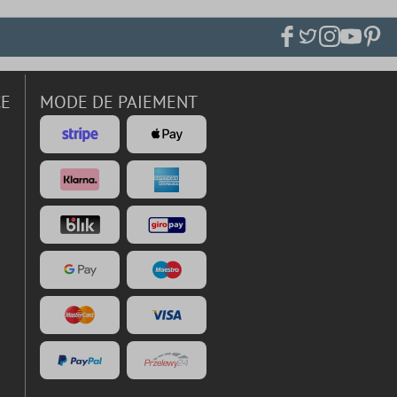
CE
MODE DE PAIEMENT