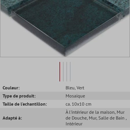
Couleur:
Bleu
, Vert
Type de produit:
Mosaïque
Taille de l'echantillon:
ca. 10x10 cm
À l'intérieur de la maison
, Mur
Adapté à:
de Douche
, Mur
, Salle de Bain
,
Intérieur