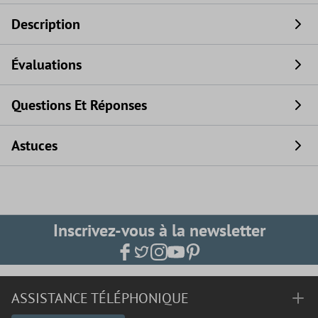
Description
Évaluations
Questions Et Réponses
Astuces
Inscrivez-vous à la newsletter
ASSISTANCE TÉLÉPHONIQUE