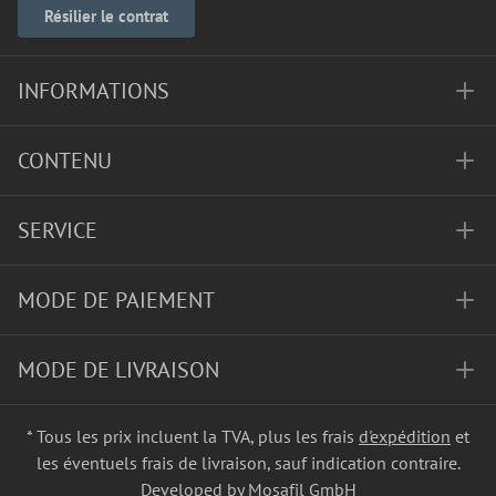
Résilier le contrat
INFORMATIONS
CONTENU
SERVICE
MODE DE PAIEMENT
MODE DE LIVRAISON
* Tous les prix incluent la TVA, plus les frais
d'expédition
et
les éventuels frais de livraison, sauf indication contraire.
Developed by Mosafil GmbH