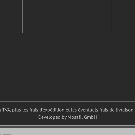
a TVA, plus les frais
d'expédition
et les éventuels frais de livraison,
Developed by Mosafil GmbH