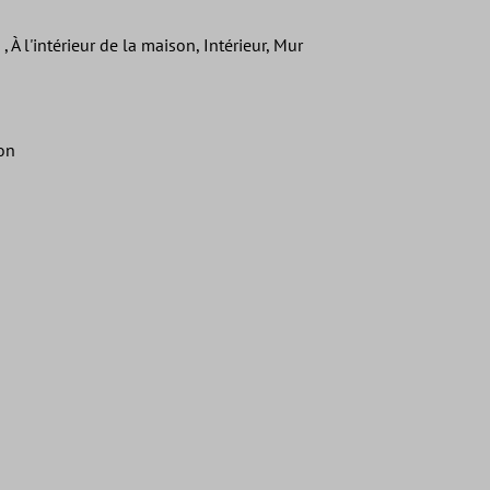
À l'intérieur de la maison, Intérieur, Mur
lon