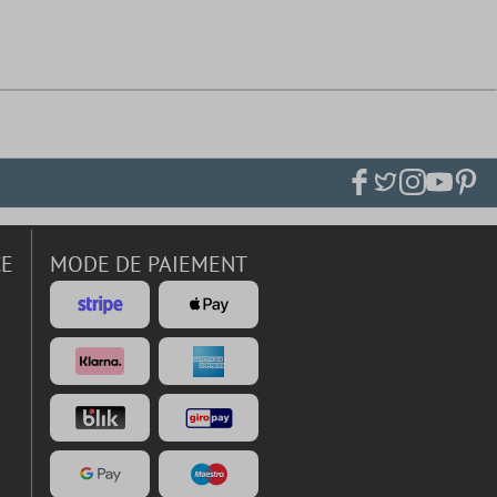
CE
MODE DE PAIEMENT