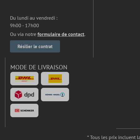
Du lundi au vendredi :
9h00 - 17h00
Ou via notre
formulaire de contact
.
Résilier le contrat
MODE DE LIVRAISON
* Tous les prix incluent l