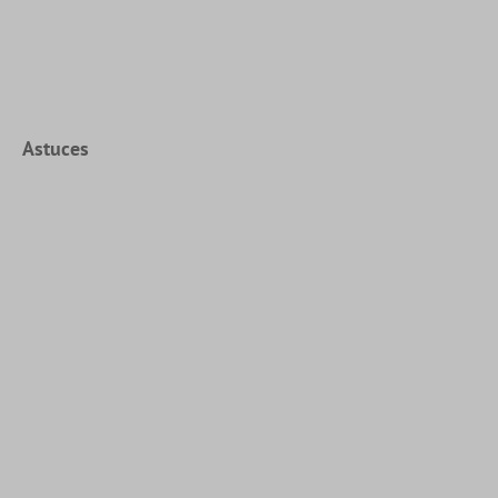
Astuces