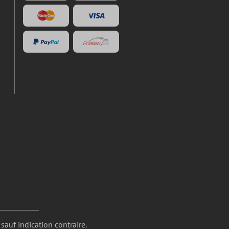
 sauf indication contraire.