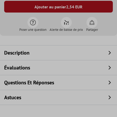
Ajouter au panier
2,54
EUR
Poser une question
Alerte de baisse de prix
Partager
Description
Évaluations
Questions Et Réponses
Astuces