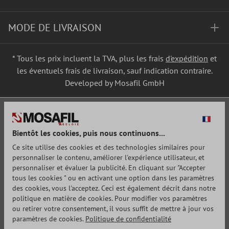
MODE DE LIVRAISON
* Tous les prix incluent la TVA, plus les frais
d'expédition
et
les éventuels frais de livraison, sauf indication contraire.
Developed by Mosafil GmbH
Bientôt les cookies, puis nous continuons...
Ce site utilise des cookies et des technologies similaires pour
personnaliser le contenu, améliorer l'expérience utilisateur, et
personnaliser et évaluer la publicité. En cliquant sur "Accepter
tous les cookies " ou en activant une option dans les paramètres
des cookies, vous l'acceptez. Ceci est également décrit dans notre
politique en matière de cookies. Pour modifier vos paramètres
ou retirer votre consentement, il vous suffit de mettre à jour vos
paramètres de cookies.
Politique de confidentialité