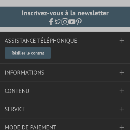
Inscrivez-vous à la newsletter
ASSISTANCE TÉLÉPHONIQUE
Résilier le contrat
INFORMATIONS
CONTENU
SERVICE
MODE DE PAIEMENT