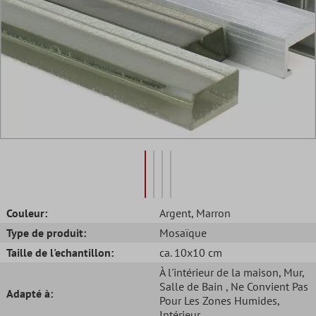
Couleur:
Argent
, Marron
Type de produit:
Mosaïque
Taille de l'echantillon:
ca. 10x10 cm
À l'intérieur de la maison
, Mur
,
Salle de Bain
, Ne Convient Pas
Adapté à:
Pour Les Zones Humides
,
Intérieur