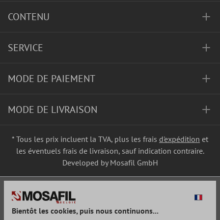
CONTENU
SERVICE
MODE DE PAIEMENT
MODE DE LIVRAISON
* Tous les prix incluent la TVA, plus les frais
d'expédition
et
les éventuels frais de livraison, sauf indication contraire.
Developed by Mosafil GmbH
Bientôt les cookies, puis nous continuons...