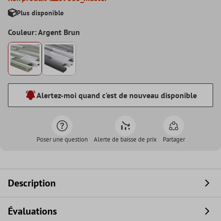
Plus disponible
Couleur: Argent Brun
Alertez-moi quand c'est de nouveau disponible
Poser une question
Alerte de baisse de prix
Partager
Description
Évaluations