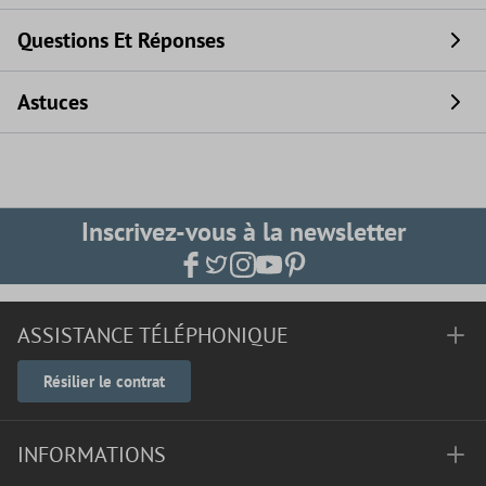
Questions Et Réponses
Astuces
Inscrivez-vous à la newsletter
ASSISTANCE TÉLÉPHONIQUE
Résilier le contrat
INFORMATIONS