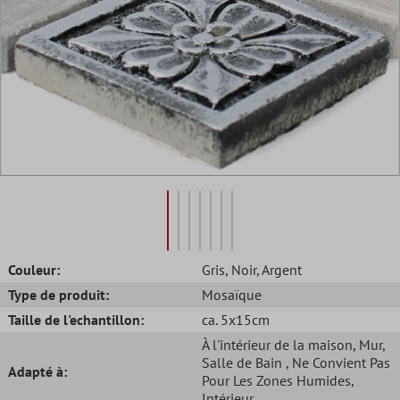
Couleur:
Gris
, Noir
, Argent
Type de produit:
Mosaïque
Taille de l'echantillon:
ca. 5x15cm
À l'intérieur de la maison
, Mur
,
Salle de Bain
, Ne Convient Pas
Adapté à:
Pour Les Zones Humides
,
Intérieur