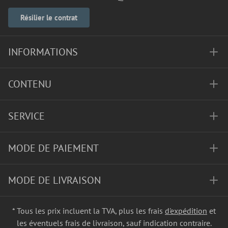
Résilier le contrat
INFORMATIONS
CONTENU
SERVICE
MODE DE PAIEMENT
MODE DE LIVRAISON
* Tous les prix incluent la TVA, plus les frais
d'expédition
et
les éventuels frais de livraison, sauf indication contraire.