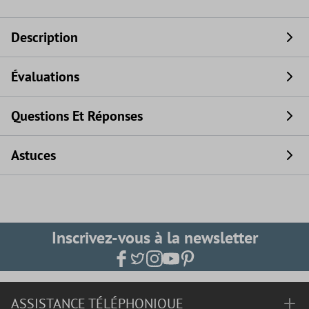
Description
Évaluations
Questions Et Réponses
Astuces
Inscrivez-vous à la newsletter
ASSISTANCE TÉLÉPHONIQUE