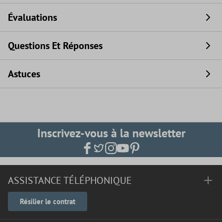
Évaluations
Questions Et Réponses
Astuces
Inscrivez-vous à la newsletter
ASSISTANCE TÉLÉPHONIQUE
Résilier le contrat