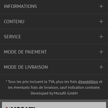
INFORMATIONS
CONTENU
SERVICE
MODE DE PAIEMENT
MODE DE LIVRAISON
* Tous les prix incluent la TVA, plus les frais
d'expédition
et
les éventuels frais de livraison, sauf indication contraire.
Developed by Mosafil GmbH