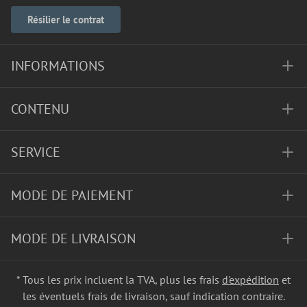
Résilier le contrat
INFORMATIONS
CONTENU
SERVICE
MODE DE PAIEMENT
MODE DE LIVRAISON
* Tous les prix incluent la TVA, plus les frais
d'expédition
et
les éventuels frais de livraison, sauf indication contraire.