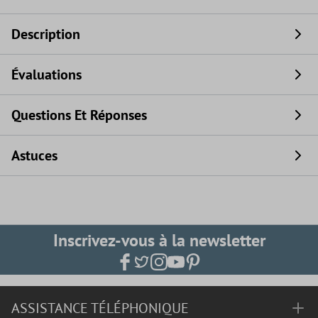
Description
Évaluations
Questions Et Réponses
Astuces
Inscrivez-vous à la newsletter
ASSISTANCE TÉLÉPHONIQUE