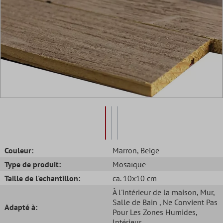
Couleur:
Marron
, Beige
Type de produit:
Mosaïque
Taille de l'echantillon:
ca. 10x10 cm
À l'intérieur de la maison
, Mur
,
Salle de Bain
, Ne Convient Pas
Adapté à:
Pour Les Zones Humides
,
Intérieur