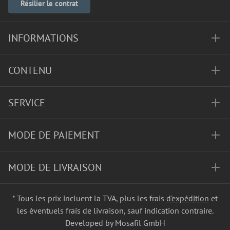
Résilier le contrat
INFORMATIONS
CONTENU
SERVICE
MODE DE PAIEMENT
MODE DE LIVRAISON
* Tous les prix incluent la TVA, plus les frais
d'expédition
et
les éventuels frais de livraison, sauf indication contraire.
Developed by Mosafil GmbH