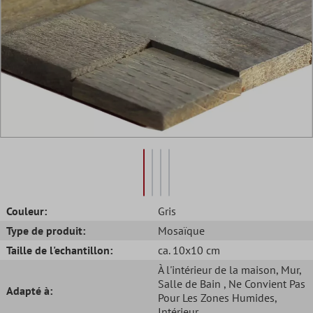
Couleur:
Gris
Type de produit:
Mosaïque
Taille de l'echantillon:
ca. 10x10 cm
À l'intérieur de la maison
, Mur
,
Salle de Bain
, Ne Convient Pas
Adapté à:
Pour Les Zones Humides
,
Intérieur