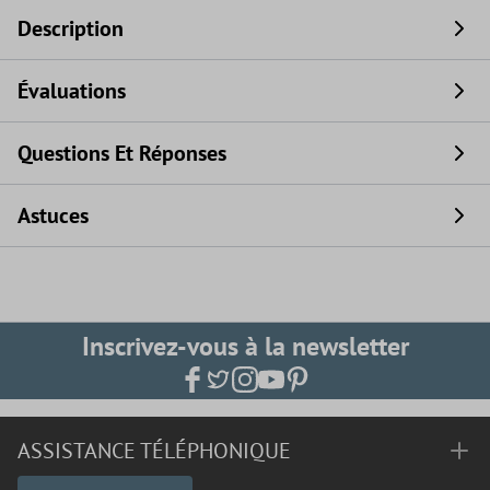
Description
Évaluations
Questions Et Réponses
Astuces
Inscrivez-vous à la newsletter
ASSISTANCE TÉLÉPHONIQUE