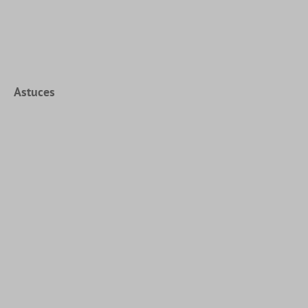
Astuces