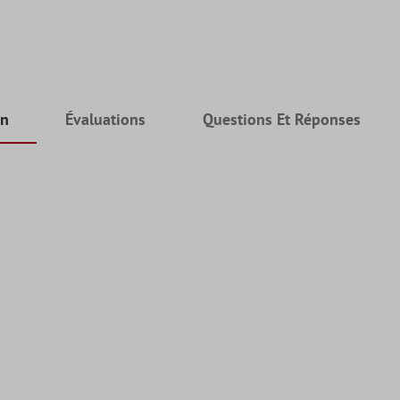
on
Évaluations
Questions Et Réponses