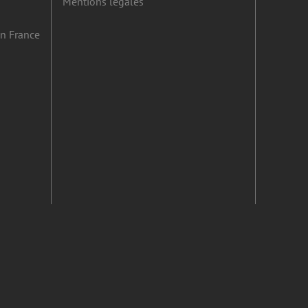
Mentions légales
en France