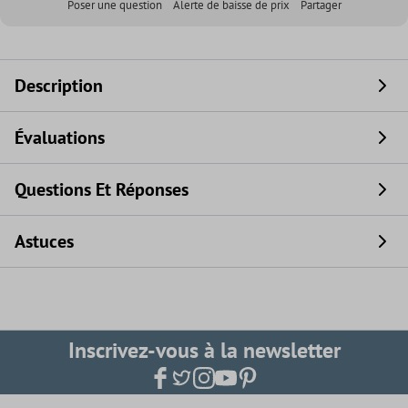
Poser une question
Alerte de baisse de prix
Partager
Description
Évaluations
Questions Et Réponses
Astuces
Inscrivez-vous à la newsletter