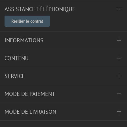
ASSISTANCE TÉLÉPHONIQUE
Résilier le contrat
INFORMATIONS
CONTENU
SERVICE
MODE DE PAIEMENT
MODE DE LIVRAISON