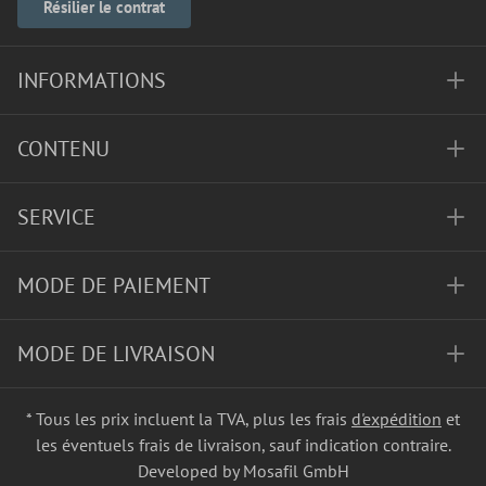
Résilier le contrat
INFORMATIONS
CONTENU
SERVICE
MODE DE PAIEMENT
MODE DE LIVRAISON
* Tous les prix incluent la TVA, plus les frais
d'expédition
et
les éventuels frais de livraison, sauf indication contraire.
Developed by Mosafil GmbH