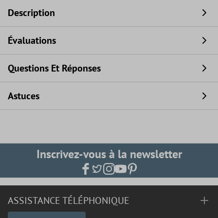
Description
Évaluations
Questions Et Réponses
Astuces
Inscrivez-vous à la newsletter
ASSISTANCE TÉLÉPHONIQUE