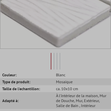
Couleur:
Blanc
Type de produit:
Mosaïque
Taille de l'echantillon:
ca. 10x10 cm
À l'intérieur de la maison
, Mur
Adapté à:
de Douche
, Mur
, Extérieur
,
Salle de Bain
, Intérieur