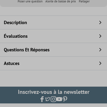
Poser une question
Alerte de baisse de prix
Partager
Description
Évaluations
Questions Et Réponses
Astuces
Inscrivez-vous à la newsletter