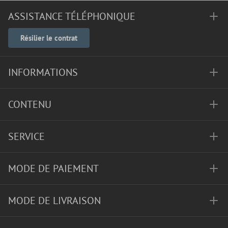
ASSISTANCE TÉLÉPHONIQUE
Résilier le contrat
INFORMATIONS
CONTENU
SERVICE
MODE DE PAIEMENT
MODE DE LIVRAISON