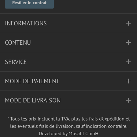
Résilier le contrat
INFORMATIONS
CONTENU
SERVICE
MODE DE PAIEMENT
MODE DE LIVRAISON
* Tous les prix incluent la TVA, plus les frais
d'expédition
et
les éventuels frais de livraison, sauf indication contraire.
Developed by Mosafil GmbH