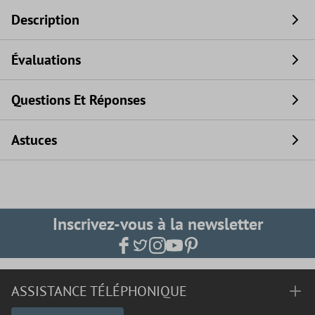
Description
Évaluations
Questions Et Réponses
Astuces
Inscrivez-vous à la newsletter
ASSISTANCE TÉLÉPHONIQUE