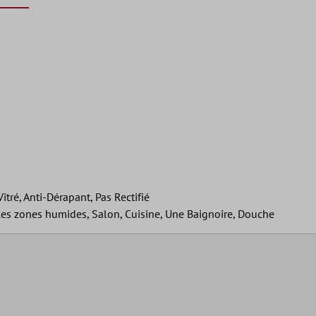
itré, Anti-Dérapant, Pas Rectifié
 les zones humides, Salon, Cuisine, Une Baignoire, Douche