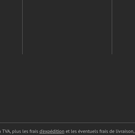
a TVA, plus les frais
d'expédition
et les éventuels frais de livraison,