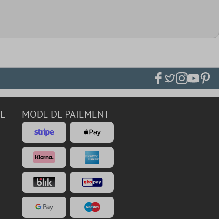
CE
MODE DE PAIEMENT