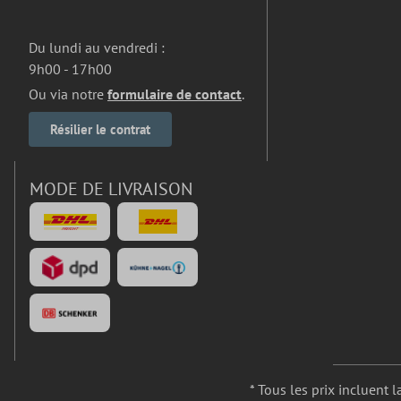
Du lundi au vendredi :
9h00 - 17h00
Ou via notre
formulaire de contact
.
Résilier le contrat
MODE DE LIVRAISON
* Tous les prix incluent l