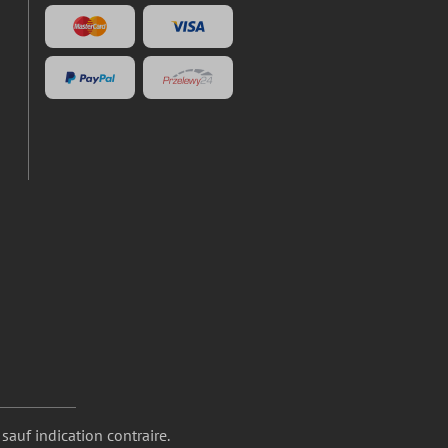
 sauf indication contraire.