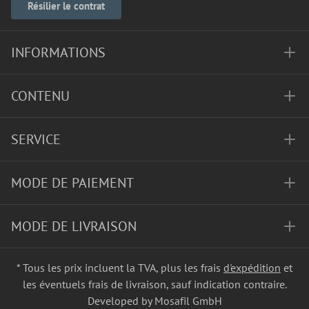
Résilier le contrat
INFORMATIONS
CONTENU
SERVICE
MODE DE PAIEMENT
MODE DE LIVRAISON
* Tous les prix incluent la TVA, plus les frais
d'expédition
et
les éventuels frais de livraison, sauf indication contraire.
Developed by Mosafil GmbH