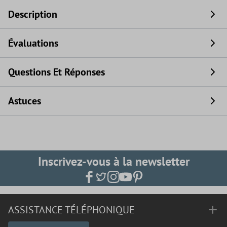
Description
Évaluations
Questions Et Réponses
Astuces
Inscrivez-vous à la newsletter
ASSISTANCE TÉLÉPHONIQUE