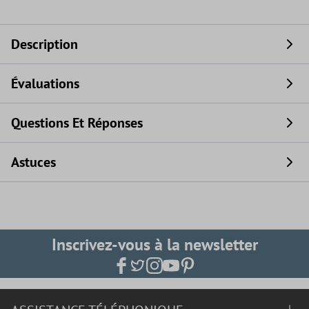
Description
Évaluations
Questions Et Réponses
Astuces
Inscrivez-vous à la newsletter