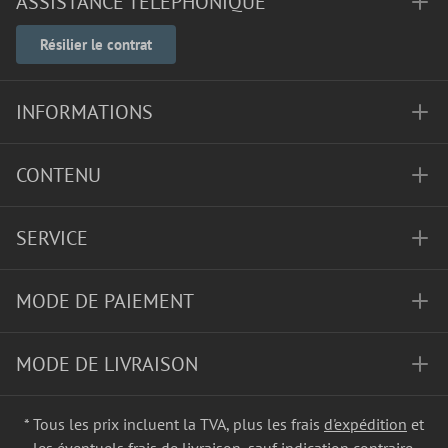
ASSISTANCE TÉLÉPHONIQUE
Résilier le contrat
INFORMATIONS
CONTENU
SERVICE
MODE DE PAIEMENT
MODE DE LIVRAISON
* Tous les prix incluent la TVA, plus les frais
d'expédition
et