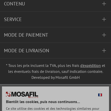
CONTENU
SERVICE
MODE DE PAIEMENT
MODE DE LIVRAISON
* Tous les prix incluent la TVA, plus les frais
d'expédition
et
les éventuels frais de livraison, sauf indication contraire.
Developed by Mosafil GmbH
Bientôt les cookies, puis nous continuons...
Ce site utilise des cookies et des technologies similaires pour