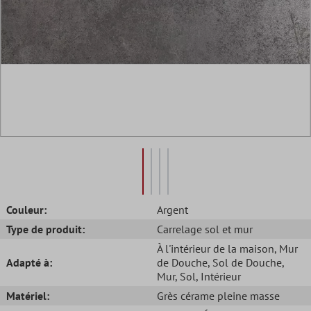
Couleur:
Argent
Type de produit:
Carrelage sol et mur
À l'intérieur de la maison
, Mur
Adapté à:
de Douche
, Sol de Douche
,
Mur
, Sol
, Intérieur
Matériel:
Grès cérame pleine masse