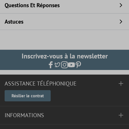
Questions Et Réponses
Astuces
Inscrivez-vous à la newsletter
ASSISTANCE TÉLÉPHONIQUE
Résilier le contrat
INFORMATIONS