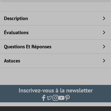
Description
Évaluations
Questions Et Réponses
Astuces
Inscrivez-vous à la newsletter