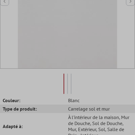
Couleur:
Blanc
Type de produit:
Carrelage sol et mur
À l'intérieur de la maison
, Mur
de Douche
, Sol de Douche
,
Adapté à:
Mur
, Extérieur
, Sol
, Salle de