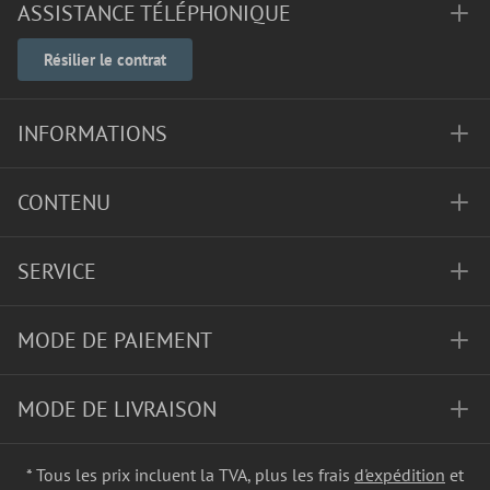
ASSISTANCE TÉLÉPHONIQUE
Résilier le contrat
INFORMATIONS
CONTENU
SERVICE
MODE DE PAIEMENT
MODE DE LIVRAISON
* Tous les prix incluent la TVA, plus les frais
d'expédition
et