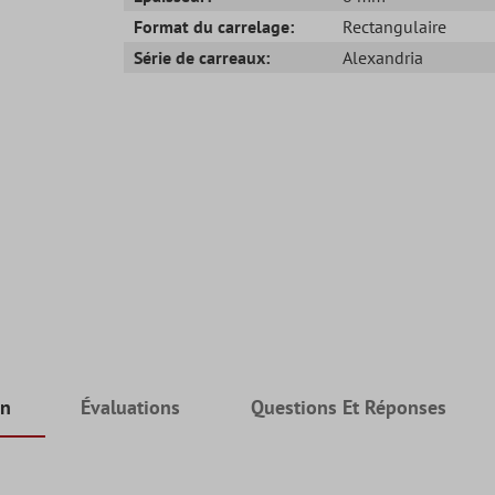
Format du carrelage:
Rectangulaire
Série de carreaux:
Alexandria
on
Évaluations
Questions Et Réponses