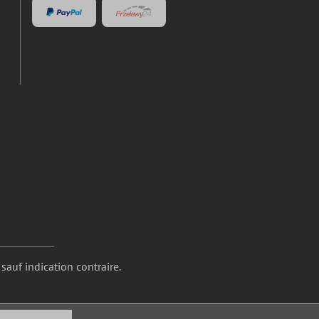
 sauf indication contraire.