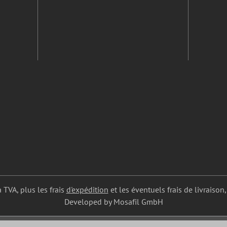
a TVA, plus les frais
d'expédition
et les éventuels frais de livraison,
Developed by Mosafil GmbH