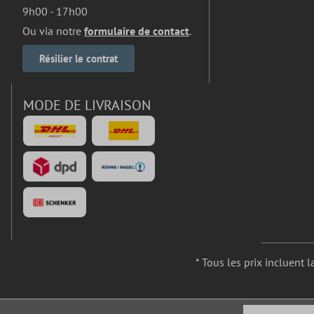
9h00 - 17h00
Ou via notre
formulaire de contact
.
Résilier le contrat
MODE DE LIVRAISON
* Tous les prix incluent l