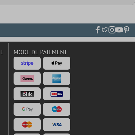
CE
MODE DE PAIEMENT