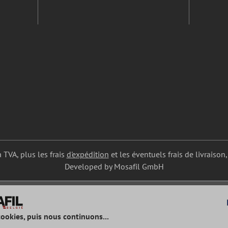
a TVA, plus les frais
d'expédition
et les éventuels frais de livraison,
Developed by Mosafil GmbH
cookies, puis nous continuons...