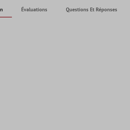
on
Évaluations
Questions Et Réponses