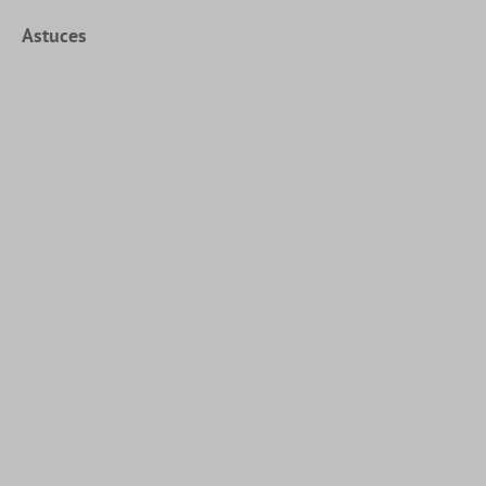
Astuces