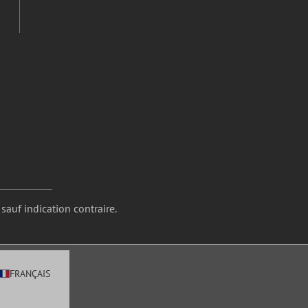
 sauf indication contraire.
FRANÇAIS