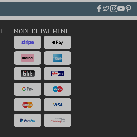
CE
MODE DE PAIEMENT