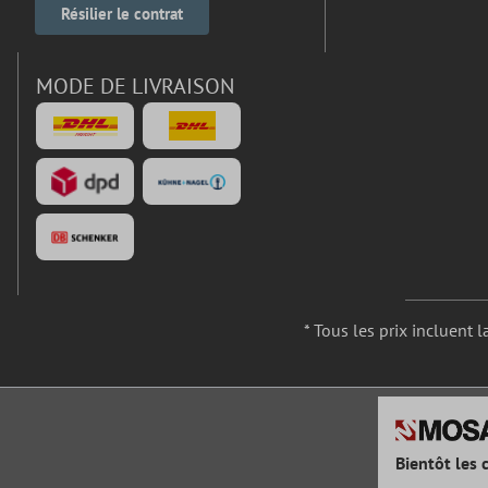
Résilier le contrat
MODE DE LIVRAISON
* Tous les prix incluent l
Bientôt les 