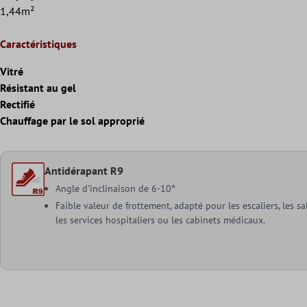
1,44m²
Caractéristiques
Vitré
Résistant au gel
Rectifié
Chauffage par le sol approprié
Antidérapant R9
Angle d'inclinaison de 6-10°
Faible valeur de frottement, adapté pour les escaliers, les sa
les services hospitaliers ou les cabinets médicaux.